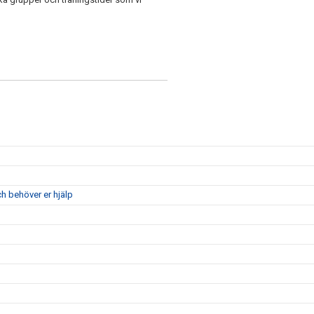
ch behöver er hjälp