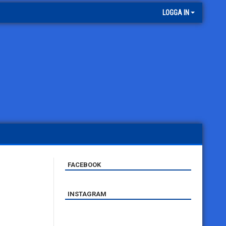
LOGGA IN
FACEBOOK
INSTAGRAM