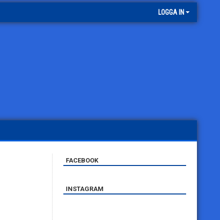
LOGGA IN
FACEBOOK
INSTAGRAM