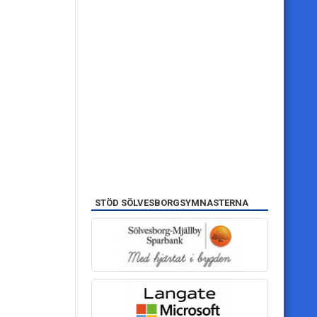
STÖD SÖLVESBORGSYMNASTERNA