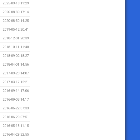
2025-09-18 11:29
2020-08-30 17:14
2020-08-30 14:25
2019-05-12 20:41
2018-12-01 20:39
2018-10-11 11:40
2018-09-02 18:27
2018-04-01 14:56
2017-09-20 14:07
2017-03-17 12:21
2016-09-14 17:06
2016-09-08 14:17
2016-06-22 07:33
2016-06-20 07:51
2016-05-13 11:15
2016-04-29 22:55