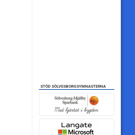
STÖD SÖLVESBORGSYMNASTERNA