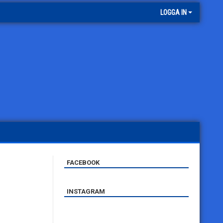
LOGGA IN
FACEBOOK
INSTAGRAM