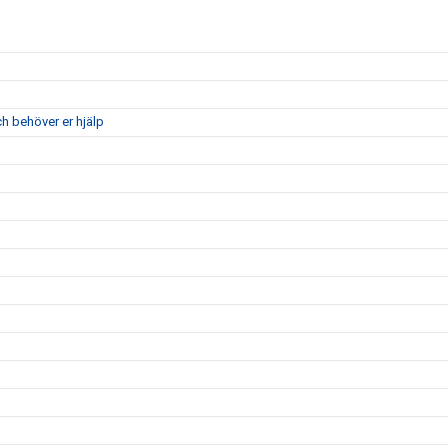
ch behöver er hjälp